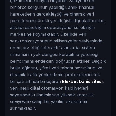
çözümlerine ihtiyaç duyarlar. Saniyede on
binlerce sorgunun yapıldığı, anlık finansal
hareketlerin gerçekleştiği ve dinamik veri
paketlerinin sürekli yer değiştirdiği platformlar,
altyapı esnekliğini operasyonel sürekliliğin
merkezine koymaktadır. Özellikle veri
senkronizasyonunun milisaniyeler seviyesinde
önem arz ettiği interaktif alanlarda, sistem
mimarisinin yük dengesi kurabilme yeteneği
performans endeksini doğrudan etkiler. Dağıtık
bulut ağlarını, şifreli veri tabanı havuzlarını ve
dinamik trafik yönlendirme protokollerini tek
bir çatı altında birleştiren
Elexbet bahis sitesi
,
yeni nesil dijital otomasyon kabiliyetleri
sayesinde kullanıcılarına yüksek kararlılık
seviyesine sahip bir yazılım ekosistemi
sunmaktadır.