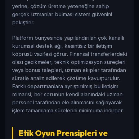
yerine, çözüm üretme yeteneğine sahip
gerçek uzmanlar bulması sistem güvenini
pekiştirir.
Platform bünyesinde yapılandırılan çok kanallı
kurumsal destek ağı, kesintisiz bir iletişim
köprüsü vazifesi görür. Finansal transferlerdeki
olası gecikmeler, teknik optimizasyon süreçleri
veya bonus talepleri, uzman ekipler tarafından
süratle analiz edilerek çözüme kavuşturulur.
Farklı departmanlara ayrıştırılmış bu iletişim
mimarisi, her sorunun kendi alanındaki uzman
personel tarafından ele alınmasını sağlayarak
işlem tamamlama sürelerini minimuma indirger.
Etik Oyun Prensipleri ve