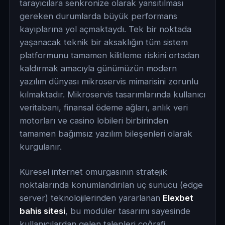
tarayıcılara senkronize olarak yansıtılması
gereken durumlarda büyük performans
kayıplarına yol açmaktaydı. Tek bir noktada
yaşanacak teknik bir aksaklığın tüm sistem
platformunu tamamen kilitleme riskini ortadan
kaldırmak amacıyla günümüzün modern
yazılım dünyası mikroservis mimarisini zorunlu
kılmaktadır. Mikroservis tasarımlarında kullanıcı
veritabanı, finansal ödeme ağları, anlık veri
motorları ve casino lobileri birbirinden
tamamen bağımsız yazılım bileşenleri olarak
kurgulanır.
Küresel internet omurgasının stratejik
noktalarında konumlandırılan uç sunucu (edge
server) teknolojilerinden yararlanan
Elexbet
bahis sitesi
, bu modüler tasarımı sayesinde
kullanıcılardan gelen talepleri coğrafi