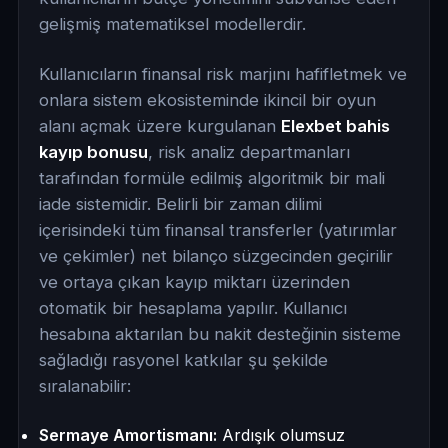
gelişmiş matematiksel modellerdir.
Kullanıcıların finansal risk marjını hafifletmek ve
onlara sistem ekosisteminde ikincil bir oyun
alanı açmak üzere kurgulanan
Elexbet bahis
kayıp bonusu
, risk analiz departmanları
tarafından formüle edilmiş algoritmik bir mali
iade sistemidir. Belirli bir zaman dilimi
içerisindeki tüm finansal transferler (yatırımlar
ve çekimler) net bilanço süzgecinden geçirilir
ve ortaya çıkan kayıp miktarı üzerinden
otomatik bir hesaplama yapılır. Kullanıcı
hesabına aktarılan bu nakit desteğinin sisteme
sağladığı rasyonel katkılar şu şekilde
sıralanabilir:
Sermaye Amortismanı:
Ardışık olumsuz