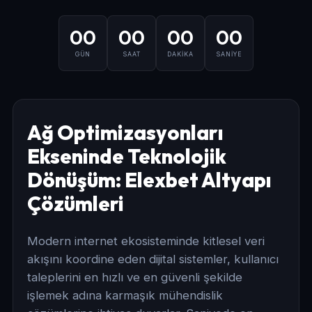
00
00
00
00
GÜN
SAAT
DAKİKA
SANİYE
Ağ Optimizasyonları
Ekseninde Teknolojik
Dönüşüm: Elexbet Altyapı
Çözümleri
Modern internet ekosisteminde kitlesel veri
akışını koordine eden dijital sistemler, kullanıcı
taleplerini en hızlı ve en güvenli şekilde
işlemek adına karmaşık mühendislik