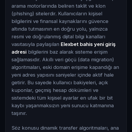
arama motorlarında beliren taklit ve klon
(phishing) sitelerdir. Kullanıcıların kişisel
bilgilerini ve finansal kaynaklarını güvence
altında tutmasının en doğru yolu, yalnızca
resmi ve doğrulanmış dijital bilgi kanalları
vasıtasıyla paylaşılan
Elexbet bahis yeni giriş
adresi
bilgilerini baz alarak sisteme erişim
sağlamasıdır. Akıllı veri göçü (data migration)
algoritmaları, eski domain erişime kapandığı an
yeni adres yapısını saniyeler içinde aktif hale
getirir. Bu sayede kullanıcı bakiyeleri, açık
kuponlar, geçmiş hesap dökümleri ve
sistemdeki tüm kişisel ayarlar en ufak bir bit
kaybı yaşanmaksızın yeni sunucu katmanına
taşınır.
Söz konusu dinamik transfer algoritmaları, ana