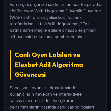
Force gibi organize saldırıları anında tespit edip
sönümleyen Web Uygulama Güvenlik Duvarları
(WAF) aktif olarak çalışırken; kullanıcı
tarafında ise iki faktörlü doğrulama (2FA)
katmanları entegre edilerek hesap erişimleri
çift aşamalı bir koruma çemberine alınır.
Canlı Oyun Lobileri ve
Elexbet Adil Algoritma
Güvencesi
Sanal şans oyunları ekosisteminde
kullanıcıların heyecan ve interaktivite
katsayısını en üst düzeye çıkaran
departmanların başında canlı casino odaları