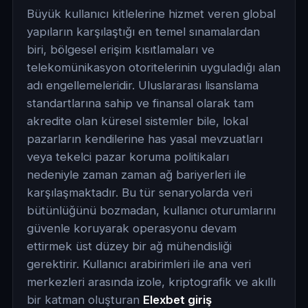
Büyük kullanıcı kitlelerine hizmet veren global
yapıların karşılaştığı en temel sınamalardan
biri, bölgesel erişim kısıtlamaları ve
telekomünikasyon otoritelerinin uyguladığı alan
adı engellemeleridir. Uluslararası lisanslama
standartlarına sahip ve finansal olarak tam
akredite olan küresel sistemler bile, lokal
pazarların kendilerine has yasal mevzuatları
veya tekelci pazar koruma politikaları
nedeniyle zaman zaman ağ bariyerleri ile
karşılaşmaktadır. Bu tür senaryolarda veri
bütünlüğünü bozmadan, kullanıcı oturumlarını
güvenle koruyarak operasyonu devam
ettirmek üst düzey bir ağ mühendisliği
gerektirir. Kullanıcı arabirimleri ile ana veri
merkezleri arasında izole, kriptografik ve akıllı
bir katman oluşturan
Elexbet giriş