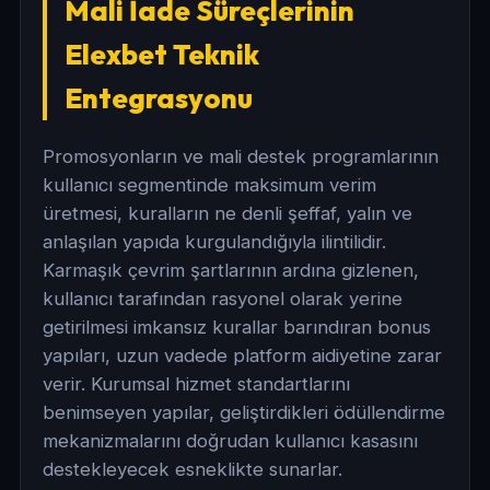
Mali İade Süreçlerinin
Elexbet Teknik
Entegrasyonu
Promosyonların ve mali destek programlarının
kullanıcı segmentinde maksimum verim
üretmesi, kuralların ne denli şeffaf, yalın ve
anlaşılan yapıda kurgulandığıyla ilintilidir.
Karmaşık çevrim şartlarının ardına gizlenen,
kullanıcı tarafından rasyonel olarak yerine
getirilmesi imkansız kurallar barındıran bonus
yapıları, uzun vadede platform aidiyetine zarar
verir. Kurumsal hizmet standartlarını
benimseyen yapılar, geliştirdikleri ödüllendirme
mekanizmalarını doğrudan kullanıcı kasasını
destekleyecek esneklikte sunarlar.