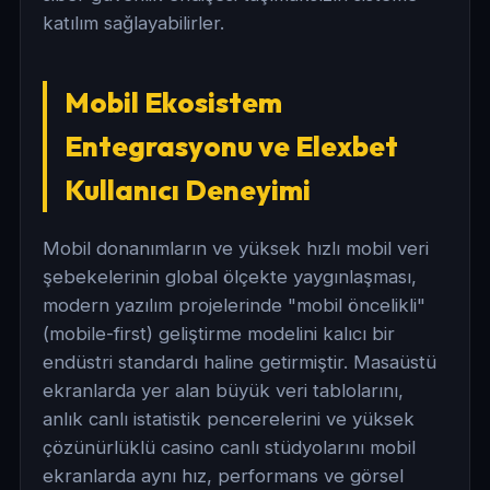
katılım sağlayabilirler.
Mobil Ekosistem
Entegrasyonu ve Elexbet
Kullanıcı Deneyimi
Mobil donanımların ve yüksek hızlı mobil veri
şebekelerinin global ölçekte yaygınlaşması,
modern yazılım projelerinde "mobil öncelikli"
(mobile-first) geliştirme modelini kalıcı bir
endüstri standardı haline getirmiştir. Masaüstü
ekranlarda yer alan büyük veri tablolarını,
anlık canlı istatistik pencerelerini ve yüksek
çözünürlüklü casino canlı stüdyolarını mobil
ekranlarda aynı hız, performans ve görsel