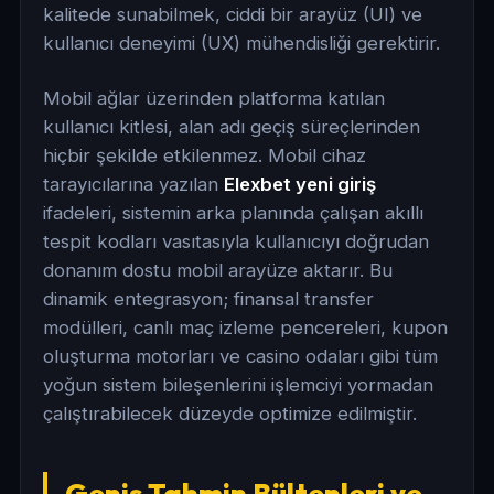
kalitede sunabilmek, ciddi bir arayüz (UI) ve
kullanıcı deneyimi (UX) mühendisliği gerektirir.
Mobil ağlar üzerinden platforma katılan
kullanıcı kitlesi, alan adı geçiş süreçlerinden
hiçbir şekilde etkilenmez. Mobil cihaz
tarayıcılarına yazılan
Elexbet yeni giriş
ifadeleri, sistemin arka planında çalışan akıllı
tespit kodları vasıtasıyla kullanıcıyı doğrudan
donanım dostu mobil arayüze aktarır. Bu
dinamik entegrasyon; finansal transfer
modülleri, canlı maç izleme pencereleri, kupon
oluşturma motorları ve casino odaları gibi tüm
yoğun sistem bileşenlerini işlemciyi yormadan
çalıştırabilecek düzeyde optimize edilmiştir.
Geniş Tahmin Bültenleri ve