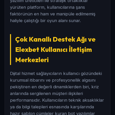
yazılım üreticileri ile stratejik ortaklıklar
yürüten platform, kullanıcılarına şans
faktörünün en ham ve manipüle edilmemiş
haliyle çalıştığı bir oyun alanı sunar.
Çok Kanallı Destek Ağı ve
Elexbet Kullanıcı İletişim
Merkezleri
Dijital hizmet sağlayıcıların kullanıcı gözündeki
kurumsal itibarını ve profesyonellik algısını
pekiştiren en değerli dinamiklerden biri, kriz
anlarında sergilenen müşteri ilişkileri
performansıdır. Kullanıcıların teknik aksaklıklar
ya da bilgi talepleri esnasında karşılarında
hazır şablon cümleler kuran bot yazılımlar