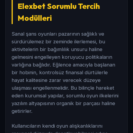
Elexbet Sorumlu Tercih
Modülleri
Sanal şans oyunları pazarının sağlıklı ve
sürdürülemez bir zeminde ilerlemesi, bu
aktivitelerin bir bağımlılık unsuru haline
gelmesini engelleyen koruyucu politikaların
varlığına bağlıdır. Eğlence amacıyla başlanan
bir hobinin, kontrolsüz finansal dürtülerle
hayat kalitesine zarar verecek düzeye
ulaşması engellenmelidir. Bu bilinçle hareket
eden kurumsal yapılar, sorumlu oyun ilkelerini
yazılım altyapısının organik bir parçası haline
getirirler.
Kullanıcıların kendi oyun alışkanlıklarını